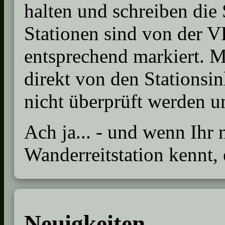
halten und schreiben die
Stationen sind von der VF
entsprechend markiert. 
direkt von den Stationsi
nicht überprüft werden 
Ach ja... - und wenn Ihr
Wanderreitstation kennt, 
Neuigkeiten