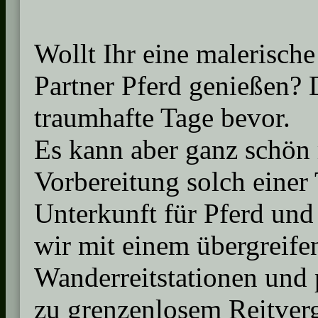
Wollt Ihr eine malerisc
Partner Pferd genießen? 
traumhafte Tage bevor.
Es kann aber ganz schön
Vorbereitung solch einer 
Unterkunft für Pferd und 
wir mit einem übergreife
Wanderreitstationen und 
zu grenzenlosem Reitverg