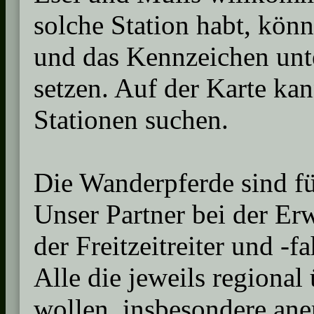
solche Station habt, könn
und das Kennzeichen unte
setzen. Auf der Karte ka
Stationen suchen.
Die Wanderpferde sind fü
Unser Partner bei der Erw
der Freitzeitreiter und -
Alle die jeweils regiona
wollen, insbesondere an