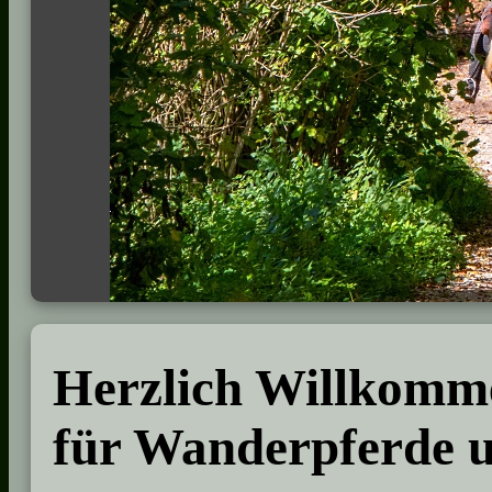
Herzlich Willkomme
für Wanderpferde 