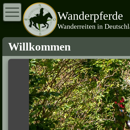
Wanderpferde
Wanderreiten in Deutsch
Willkommen