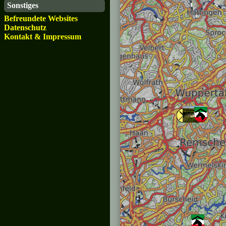
Sonstiges
Befreundete Websites
Datenschutz
Kontakt & Impressum