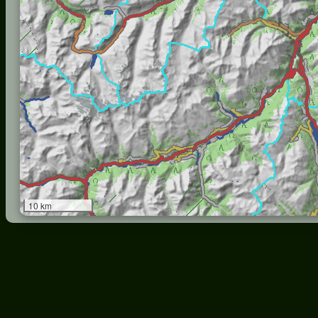
10 km